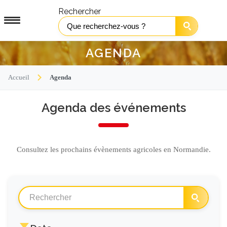
Rechercher
AGENDA
Accueil
Agenda
Agenda des événements
Consultez les prochains évènements agricoles en Normandie.