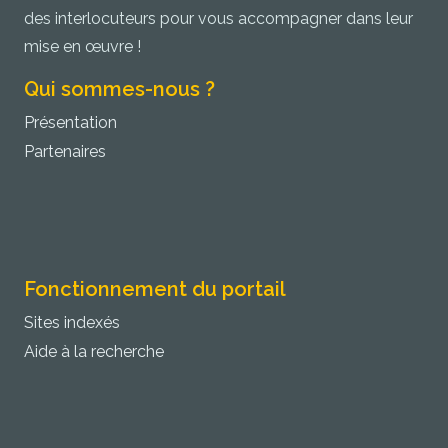
des interlocuteurs pour vous accompagner dans leur
mise en œuvre !
Qui sommes-nous ?
Présentation
Partenaires
Fonctionnement du portail
Sites indexés
Aide à la recherche