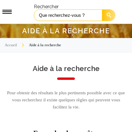
Rechercher
AIDE À LA RECHERCHE
Accueil
Aide à la recherche
Aide à la recherche
Pour obtenir des résultats le plus pertinents possible avec ce que
vous recherchez il existe quelques règles qui peuvent vous
facilitez la vie.