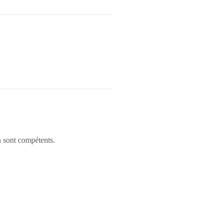
en sont compétents.