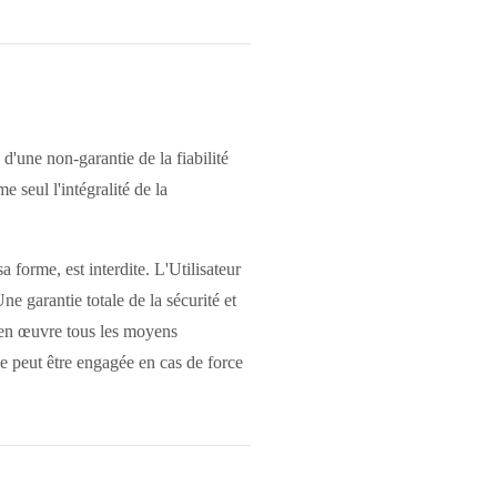
 d'une non-garantie de la fiabilité
e seul l'intégralité de la
 forme, est interdite. L'Utilisateur
Une garantie totale de la sécurité et
re en œuvre tous les moyens
 ne peut être engagée en cas de force