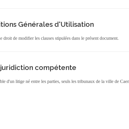
tions Générales d'Utilisation
e droit de modifier les clauses stipulées dans le présent document.
 juridiction compétente
e d'un litige né entre les parties, seuls les tribunaux de la ville de Ca