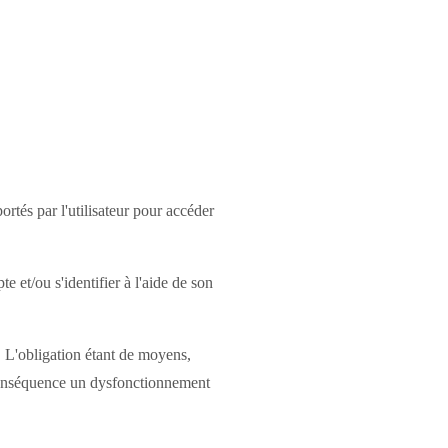
portés par l'utilisateur pour accéder
 et/ou s'identifier à l'aide de son
. L'obligation étant de moyens,
 conséquence un dysfonctionnement