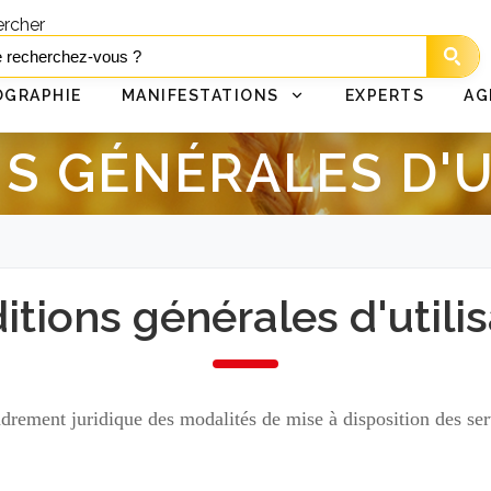
rcher
OGRAPHIE
MANIFESTATIONS
EXPERTS
AG
S GÉNÉRALES D'U
itions générales d'utilis
drement juridique des modalités de mise à disposition des ser