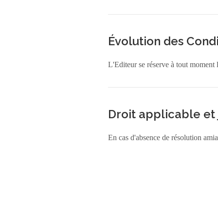
Évolution des Condi
L'Editeur se réserve à tout moment l
Droit applicable et
En cas d'absence de résolution amiabl