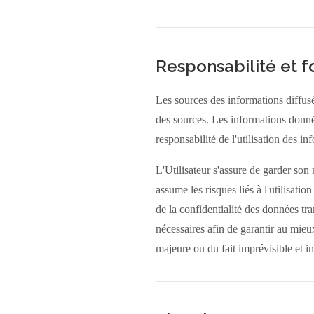
Responsabilité et 
Les sources des informations diffusées
des sources. Les informations données 
responsabilité de l'utilisation des i
L'Utilisateur s'assure de garder son 
assume les risques liés à l'utilisatio
de la confidentialité des données tra
nécessaires afin de garantir au mieux
majeure ou du fait imprévisible et i