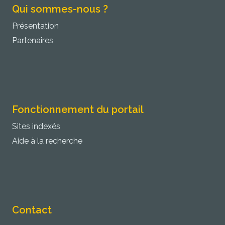
Qui sommes-nous ?
Présentation
Partenaires
Fonctionnement du portail
Sites indexés
Aide à la recherche
Contact