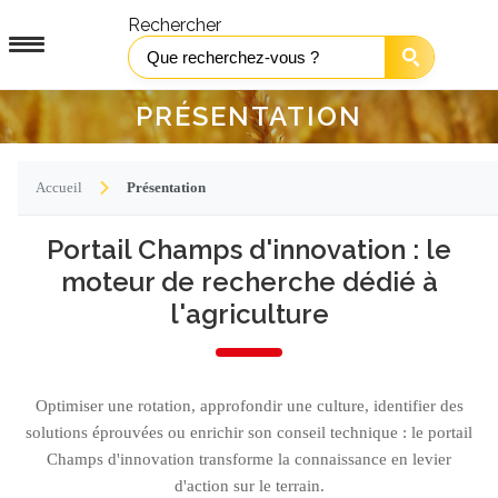
Rechercher
PRÉSENTATION
Accueil
Présentation
Portail Champs d'innovation : le
moteur de recherche dédié à
l'agriculture
Optimiser une rotation, approfondir une culture, identifier des
solutions éprouvées ou enrichir son conseil technique : le portail
Champs d'innovation transforme la connaissance en levier
d'action sur le terrain.