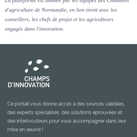
La plateforme est animée par les équipes des Chambres
d'agriculture de Normandie, en lien étroit avec les
conseillers, les chefs de projet et les agriculteurs
engagés dans l'innovation.
Ce portail vous donne accès à des sources validées,
des experts spécialisés, des solutions éprouvées et
des interlocuteurs pour vous accompagner dans leur
mise en œuvre !