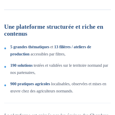
Une plateforme structurée et riche en
contenus
5 grandes thématiques
et
13 filières / ateliers de
production
accessibles par filtres,
190 solutions
testées et validées sur le territoire normand par
nos partenaires,
900 pratiques agricoles
localisables, observées et mises en
œuvre chez des agriculteurs normands.