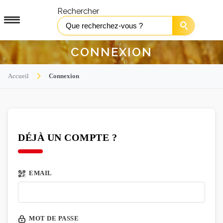
Rechercher
CONNEXION
Accueil
Connexion
DÉJÀ UN COMPTE ?
EMAIL
MOT DE PASSE