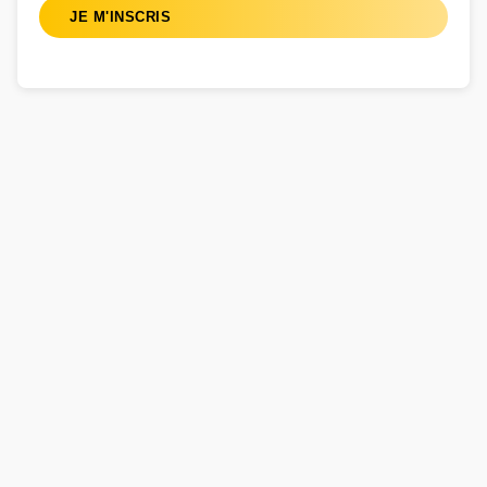
JE M'INSCRIS