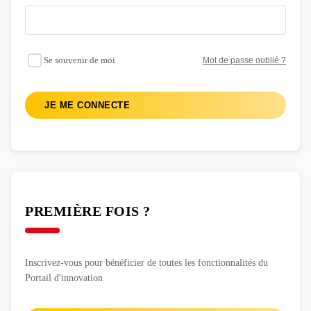
Se souvenir de moi
Mot de passe oublié ?
JE ME CONNECTE
PREMIÈRE FOIS ?
Inscrivez-vous pour bénéficier de toutes les fonctionnalités du
Portail d'innovation